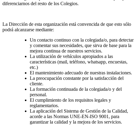
diferenciarnos del resto de los Colegios.
La Dirección de esta organización está convencida de que esto sólo
podrá alcanzarse mediante:
Un contacto continuo con la colegiada/o, para detectar
y comentar sus necesidades, que sirva de base para la
mejora continua de nuestros servicios.
La utilización de vehículos apropiados a las
características (mail, teléfono, whatsapp, encuestas,
etc.)
El mantenimiento adecuado de nuestras instalaciones.
La preocupación constante por la satisfacción del
cliente.
La formación continuada de la colegiada/o y del
personal.
El cumplimiento de los requisitos legales y
reglamentarios.
La aplicación del Sistema de Gestión de la Calidad,
acorde a las Normas UNE-EN-ISO 9001, para
garantizar la calidad y la mejora de los servicios.