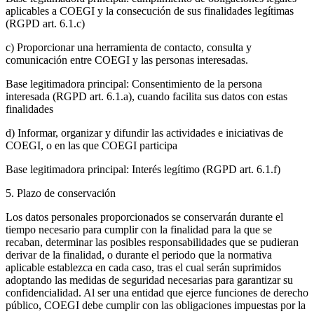
aplicables a COEGI y la consecución de sus finalidades legítimas
(RGPD art. 6.1.c)
c) Proporcionar una herramienta de contacto, consulta y
comunicación entre COEGI y las personas interesadas.
Base legitimadora principal: Consentimiento de la persona
interesada (RGPD art. 6.1.a), cuando facilita sus datos con estas
finalidades
d) Informar, organizar y difundir las actividades e iniciativas de
COEGI, o en las que COEGI participa
Base legitimadora principal: Interés legítimo (RGPD art. 6.1.f)
5. Plazo de conservación
Los datos personales proporcionados se conservarán durante el
tiempo necesario para cumplir con la finalidad para la que se
recaban, determinar las posibles responsabilidades que se pudieran
derivar de la finalidad, o durante el periodo que la normativa
aplicable establezca en cada caso, tras el cual serán suprimidos
adoptando las medidas de seguridad necesarias para garantizar su
confidencialidad. Al ser una entidad que ejerce funciones de derecho
público, COEGI debe cumplir con las obligaciones impuestas por la