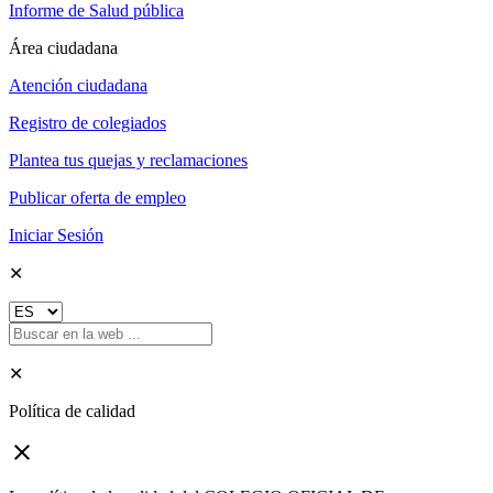
Informe de Salud pública
Área ciudadana
Atención ciudadana
Registro de colegiados
Plantea tus quejas y reclamaciones
Publicar oferta de empleo
Iniciar Sesión
✕
✕
Política de calidad
close