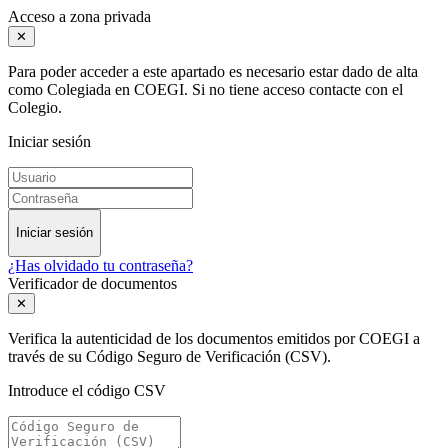
Acceso a zona privada
✕
Para poder acceder a este apartado es necesario estar dado de alta
como Colegiada en COEGI. Si no tiene acceso contacte con el
Colegio.
Iniciar sesión
Iniciar sesión
¿Has olvidado tu contraseña?
Verificador de documentos
✕
Verifica la autenticidad de los documentos emitidos por COEGI a
través de su Código Seguro de Verificación (CSV).
Introduce el código CSV