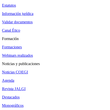
Estatutos
Información jurídica
Validar documentos
Canal Ético
Formación
Formaciones
Webinars realizados
Noticias y publicaciones
Noticias COEGI
Agenda
Revista JALGI
Destacados
Monográficos