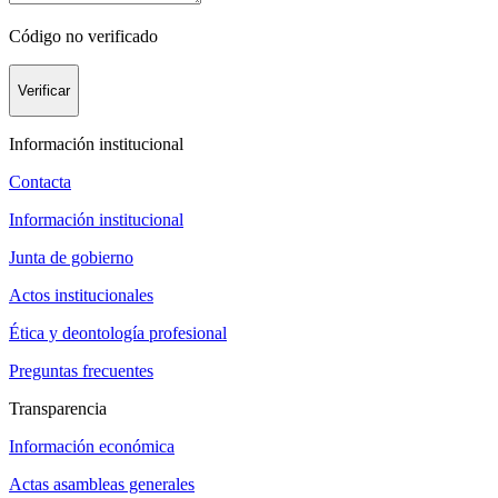
Código no verificado
Verificar
Información institucional
Contacta
Información institucional
Junta de gobierno
Actos institucionales
Ética y deontología profesional
Preguntas frecuentes
Transparencia
Información económica
Actas asambleas generales