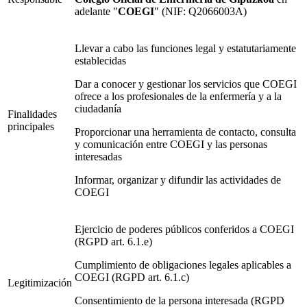
adelante "
COEGI
" (NIF: Q2066003A)
Llevar a cabo las funciones legal y estatutariamente
establecidas
Dar a conocer y gestionar los servicios que COEGI
ofrece a los profesionales de la enfermería y a la
ciudadanía
Finalidades
principales
Proporcionar una herramienta de contacto, consulta
y comunicación entre COEGI y las personas
interesadas
Informar, organizar y difundir las actividades de
COEGI
Ejercicio de poderes públicos conferidos a COEGI
(RGPD art. 6.1.e)
Cumplimiento de obligaciones legales aplicables a
COEGI (RGPD art. 6.1.c)
Legitimización
Consentimiento de la persona interesada (RGPD