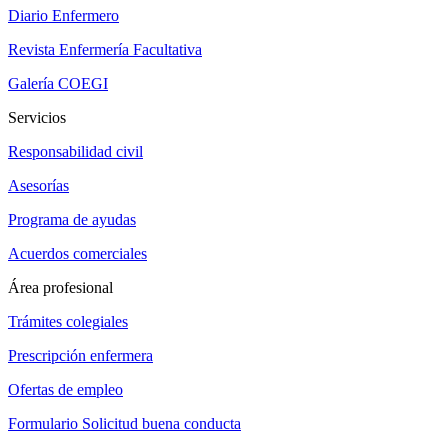
Diario Enfermero
Revista Enfermería Facultativa
Galería COEGI
Servicios
Responsabilidad civil
Asesorías
Programa de ayudas
Acuerdos comerciales
Área profesional
Trámites colegiales
Prescripción enfermera
Ofertas de empleo
Formulario Solicitud buena conducta