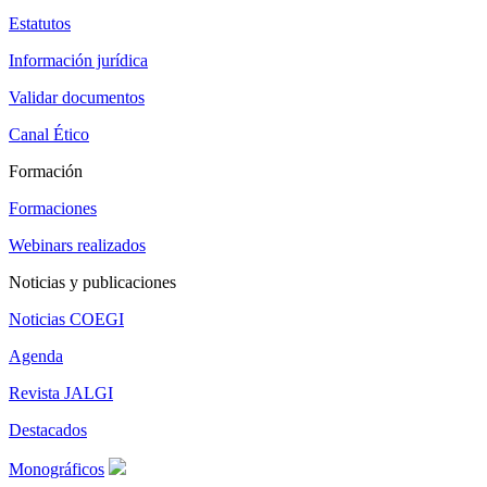
Estatutos
Información jurídica
Validar documentos
Canal Ético
Formación
Formaciones
Webinars realizados
Noticias y publicaciones
Noticias COEGI
Agenda
Revista JALGI
Destacados
Monográficos