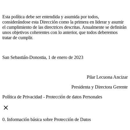
Esta política debe ser entendida y asumida por todos,
considerándose esta Dirección como la primera en liderar y asumir
el cumplimiento de las directrices descritas. Anualmente se definirán
unos objetivos coherentes con lo anterior, que todos deberemos
tratar de cumplir.
San Sebastián-Donostia, 1 de enero de 2023
Pilar Lecuona Ancizar
Presidenta y Directora Gerente
Política de Privacidad - Protección de datos Personales
close
0. Información básica sobre Protección de Datos