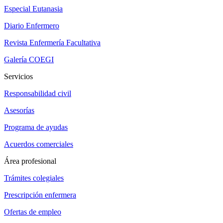
Especial Eutanasia
Diario Enfermero
Revista Enfermería Facultativa
Galería COEGI
Servicios
Responsabilidad civil
Asesorías
Programa de ayudas
Acuerdos comerciales
Área profesional
Trámites colegiales
Prescripción enfermera
Ofertas de empleo