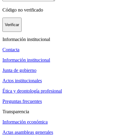
Código no verificado
Verificar
Información institucional
Contacta
Información institucional
Junta de gobierno
Actos institucionales
Ética y deontología profesional
Preguntas frecuentes
Transparencia
Información económica
Actas asambleas generales