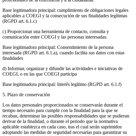
Base legitimadora principal: cumplimiento de obligaciones legales
aplicables a COEGI y la consecución de sus finalidades legítimas
(RGPD art. 6.1.c)
c) Proporcionar una herramienta de contacto, consulta y
comunicación entre COEGI y las personas interesadas.
Base legitimadora principal: Consentimiento de la persona
interesada (RGPD art. 6.1.a), cuando facilita sus datos con estas
finalidades
d) Informar, organizar y difundir las actividades e iniciativas de
COEGI, o en las que COEGI participa
Base legitimadora principal: Interés legítimo (RGPD art. 6.1.f)
5. Plazo de conservación
Los datos personales proporcionados se conservarán durante el
tiempo necesario para cumplir con la finalidad para la que se
recaban, determinar las posibles responsabilidades que se pudieran
derivar de la finalidad, o durante el periodo que la normativa
aplicable establezca en cada caso, tras el cual serán suprimidos
adoptando las medidas de seguridad necesarias para garantizar su