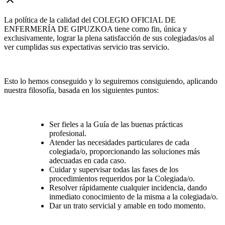
La política de la calidad del COLEGIO OFICIAL DE
ENFERMERÍA DE GIPUZKOA tiene como fin, única y
exclusivamente, lograr la plena satisfacción de sus colegiadas/os al
ver cumplidas sus expectativas servicio tras servicio.
Esto lo hemos conseguido y lo seguiremos consiguiendo, aplicando
nuestra filosofía, basada en los siguientes puntos:
Ser fieles a la Guía de las buenas prácticas
profesional.
Atender las necesidades particulares de cada
colegiada/o, proporcionando las soluciones más
adecuadas en cada caso.
Cuidar y supervisar todas las fases de los
procedimientos requeridos por la Colegiada/o.
Resolver rápidamente cualquier incidencia, dando
inmediato conocimiento de la misma a la colegiada/o.
Dar un trato servicial y amable en todo momento.