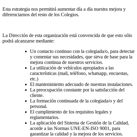
Esta estrategia nos permitirá aumentar día a día nuestra mejora y
diferenciarnos del resto de los Colegios.
La Dirección de esta organización está convencida de que esto sólo
podrá alcanzarse mediante:
Un contacto continuo con la colegiada/o, para detectar
y comentar sus necesidades, que sirva de base para la
mejora continua de nuestros servicios.
La utilización de vehículos apropiados a las
características (mail, teléfono, whatsapp, encuestas,
etc.)
El mantenimiento adecuado de nuestras instalaciones.
La preocupación constante por la satisfacción del
cliente.
La formación continuada de la colegiada/o y del
personal.
El cumplimiento de los requisitos legales y
reglamentarios.
La aplicación del Sistema de Gestión de la Calidad,
acorde a las Normas UNE-EN-ISO 9001, para
garantizar la calidad y la mejora de los servicios.