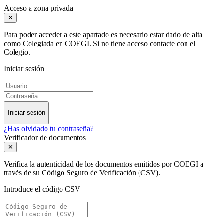
Acceso a zona privada
✕
Para poder acceder a este apartado es necesario estar dado de alta
como Colegiada en COEGI. Si no tiene acceso contacte con el
Colegio.
Iniciar sesión
Iniciar sesión
¿Has olvidado tu contraseña?
Verificador de documentos
✕
Verifica la autenticidad de los documentos emitidos por COEGI a
través de su Código Seguro de Verificación (CSV).
Introduce el código CSV