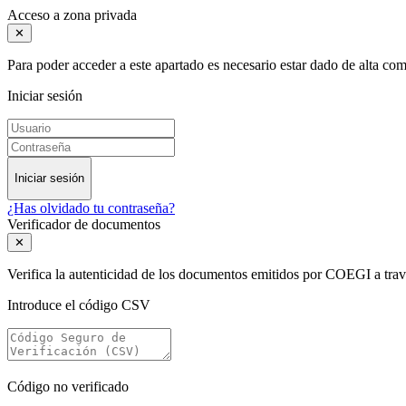
Acceso a zona privada
✕
Para poder acceder a este apartado es necesario estar dado de alta c
Iniciar sesión
Iniciar sesión
¿Has olvidado tu contraseña?
Verificador de documentos
✕
Verifica la autenticidad de los documentos emitidos por COEGI a tra
Introduce el código CSV
Código no verificado