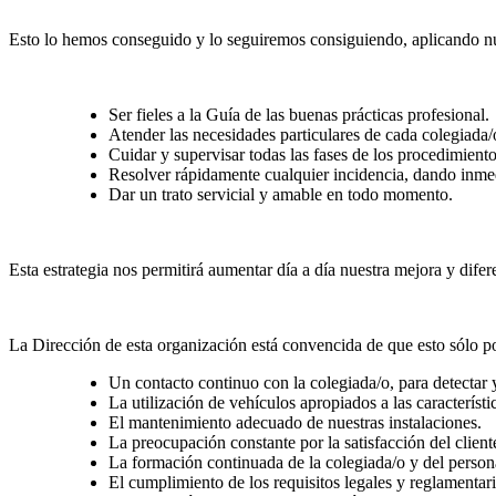
Esto lo hemos conseguido y lo seguiremos consiguiendo, aplicando nues
Ser fieles a la Guía de las buenas prácticas profesional.
Atender las necesidades particulares de cada colegiada
Cuidar y supervisar todas las fases de los procedimient
Resolver rápidamente cualquier incidencia, dando inmed
Dar un trato servicial y amable en todo momento.
Esta estrategia nos permitirá aumentar día a día nuestra mejora y difer
La Dirección de esta organización está convencida de que esto sólo p
Un contacto continuo con la colegiada/o, para detectar 
La utilización de vehículos apropiados a las característi
El mantenimiento adecuado de nuestras instalaciones.
La preocupación constante por la satisfacción del client
La formación continuada de la colegiada/o y del person
El cumplimiento de los requisitos legales y reglamentari