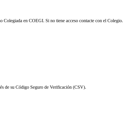
omo Colegiada en COEGI. Si no tiene acceso contacte con el Colegio.
vés de su Código Seguro de Verificación (CSV).