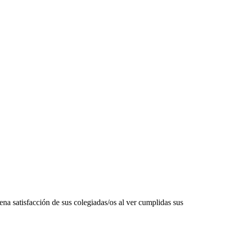
atisfacción de sus colegiadas/os al ver cumplidas sus