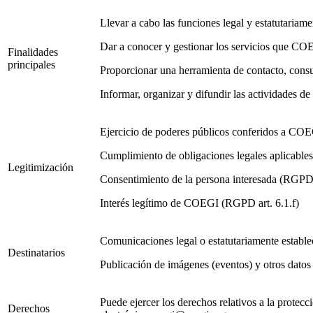
Llevar a cabo las funciones legal y estatutariame
Dar a conocer y gestionar los servicios que COEG
Finalidades
principales
Proporcionar una herramienta de contacto, cons
Informar, organizar y difundir las actividades 
Ejercicio de poderes públicos conferidos a COE
Cumplimiento de obligaciones legales aplicabl
Legitimización
Consentimiento de la persona interesada (RGPD 
Interés legítimo de COEGI (RGPD art. 6.1.f)
Comunicaciones legal o estatutariamente estable
Destinatarios
Publicación de imágenes (eventos) y otros datos
Puede ejercer los derechos relativos a la prote
Derechos