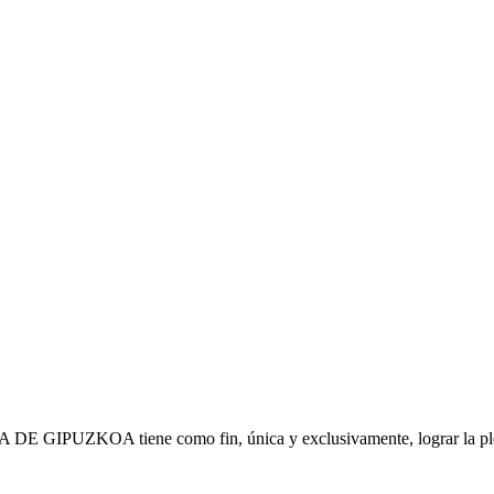
IPUZKOA tiene como fin, única y exclusivamente, lograr la plena s