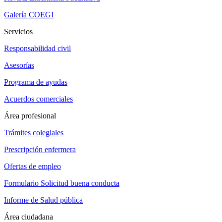
Galería COEGI
Servicios
Responsabilidad civil
Asesorías
Programa de ayudas
Acuerdos comerciales
Área profesional
Trámites colegiales
Prescripción enfermera
Ofertas de empleo
Formulario Solicitud buena conducta
Informe de Salud pública
Área ciudadana