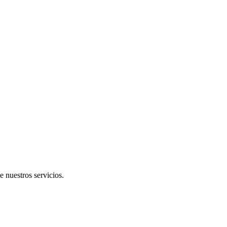
e nuestros servicios.