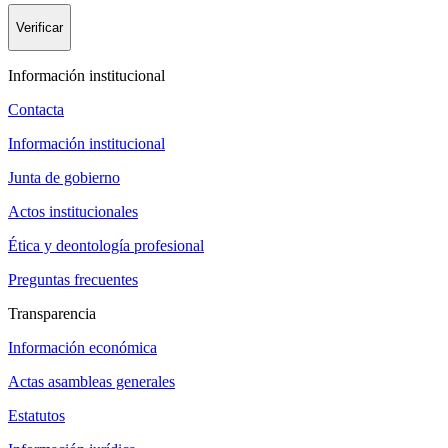
Verificar
Información institucional
Contacta
Información institucional
Junta de gobierno
Actos institucionales
Ética y deontología profesional
Preguntas frecuentes
Transparencia
Información económica
Actas asambleas generales
Estatutos