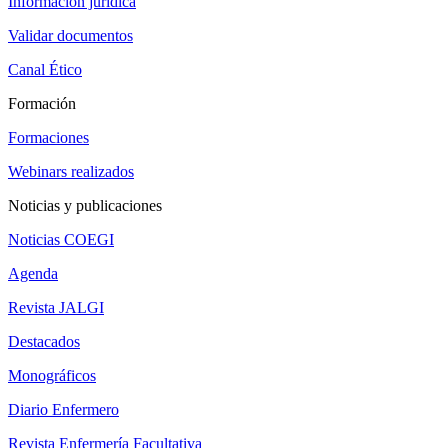
Información jurídica
Validar documentos
Canal Ético
Formación
Formaciones
Webinars realizados
Noticias y publicaciones
Noticias COEGI
Agenda
Revista JALGI
Destacados
Monográficos
Diario Enfermero
Revista Enfermería Facultativa