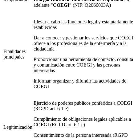
adelante "
COEGI
" (NIF: Q2066003A)
Llevar a cabo las funciones legal y estatutariamente
establecidas
Dar a conocer y gestionar los servicios que COEGI
ofrece a los profesionales de la enfermería y a la
ciudadanía
Finalidades
principales
Proporcionar una herramienta de contacto, consulta
y comunicación entre COEGI y las personas
interesadas
Informar, organizar y difundir las actividades de
COEGI
Ejercicio de poderes públicos conferidos a COEGI
(RGPD art. 6.1.e)
Cumplimiento de obligaciones legales aplicables a
COEGI (RGPD art. 6.1.c)
Legitimización
Consentimiento de la persona interesada (RGPD