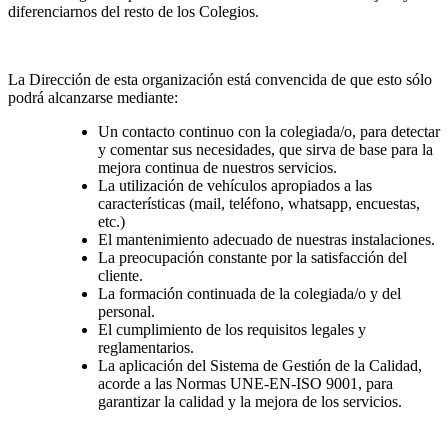
diferenciarnos del resto de los Colegios.
La Dirección de esta organización está convencida de que esto sólo
podrá alcanzarse mediante:
Un contacto continuo con la colegiada/o, para detectar
y comentar sus necesidades, que sirva de base para la
mejora continua de nuestros servicios.
La utilización de vehículos apropiados a las
características (mail, teléfono, whatsapp, encuestas,
etc.)
El mantenimiento adecuado de nuestras instalaciones.
La preocupación constante por la satisfacción del
cliente.
La formación continuada de la colegiada/o y del
personal.
El cumplimiento de los requisitos legales y
reglamentarios.
La aplicación del Sistema de Gestión de la Calidad,
acorde a las Normas UNE-EN-ISO 9001, para
garantizar la calidad y la mejora de los servicios.