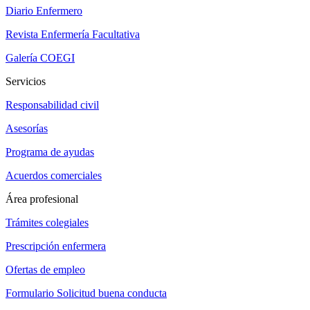
Diario Enfermero
Revista Enfermería Facultativa
Galería COEGI
Servicios
Responsabilidad civil
Asesorías
Programa de ayudas
Acuerdos comerciales
Área profesional
Trámites colegiales
Prescripción enfermera
Ofertas de empleo
Formulario Solicitud buena conducta