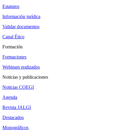
Estatutos
Información jurídica
Validar documentos
Canal Ético
Formación
Formaciones
Webinars realizados
Noticias y publicaciones
Noticias COEGI
Agenda
Revista JALGI
Destacados
Monográficos