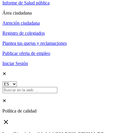
Informe de Salud pública
Área ciudadana
Atención ciudadana
Registro de colegiados
Plantea tus quejas y reclamaciones
Publicar oferta de empleo
Iniciar Sesión
✕
✕
Política de calidad
close