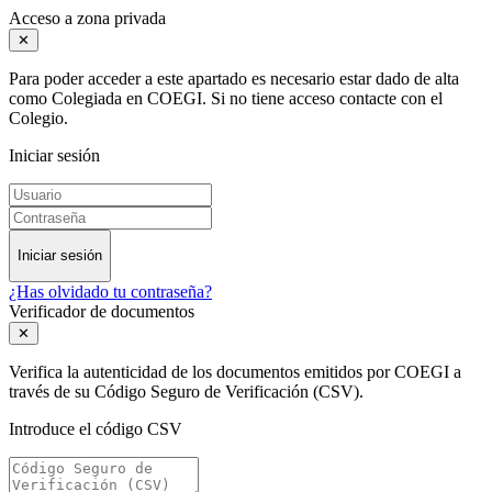
Acceso a zona privada
✕
Para poder acceder a este apartado es necesario estar dado de alta
como Colegiada en COEGI. Si no tiene acceso contacte con el
Colegio.
Iniciar sesión
Iniciar sesión
¿Has olvidado tu contraseña?
Verificador de documentos
✕
Verifica la autenticidad de los documentos emitidos por COEGI a
través de su Código Seguro de Verificación (CSV).
Introduce el código CSV