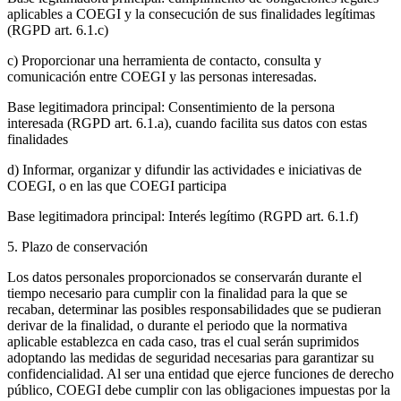
aplicables a COEGI y la consecución de sus finalidades legítimas
(RGPD art. 6.1.c)
c) Proporcionar una herramienta de contacto, consulta y
comunicación entre COEGI y las personas interesadas.
Base legitimadora principal: Consentimiento de la persona
interesada (RGPD art. 6.1.a), cuando facilita sus datos con estas
finalidades
d) Informar, organizar y difundir las actividades e iniciativas de
COEGI, o en las que COEGI participa
Base legitimadora principal: Interés legítimo (RGPD art. 6.1.f)
5. Plazo de conservación
Los datos personales proporcionados se conservarán durante el
tiempo necesario para cumplir con la finalidad para la que se
recaban, determinar las posibles responsabilidades que se pudieran
derivar de la finalidad, o durante el periodo que la normativa
aplicable establezca en cada caso, tras el cual serán suprimidos
adoptando las medidas de seguridad necesarias para garantizar su
confidencialidad. Al ser una entidad que ejerce funciones de derecho
público, COEGI debe cumplir con las obligaciones impuestas por la