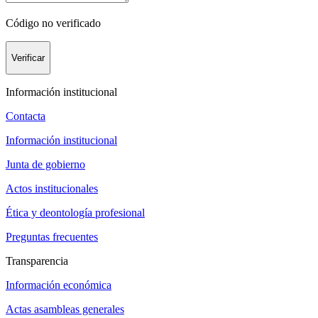
Código no verificado
Verificar
Información institucional
Contacta
Información institucional
Junta de gobierno
Actos institucionales
Ética y deontología profesional
Preguntas frecuentes
Transparencia
Información económica
Actas asambleas generales