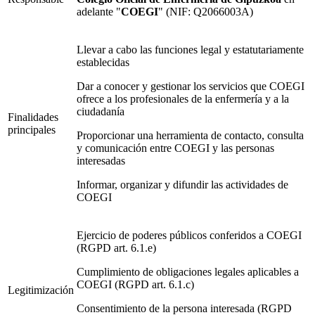
adelante "
COEGI
" (NIF: Q2066003A)
Llevar a cabo las funciones legal y estatutariamente
establecidas
Dar a conocer y gestionar los servicios que COEGI
ofrece a los profesionales de la enfermería y a la
ciudadanía
Finalidades
principales
Proporcionar una herramienta de contacto, consulta
y comunicación entre COEGI y las personas
interesadas
Informar, organizar y difundir las actividades de
COEGI
Ejercicio de poderes públicos conferidos a COEGI
(RGPD art. 6.1.e)
Cumplimiento de obligaciones legales aplicables a
COEGI (RGPD art. 6.1.c)
Legitimización
Consentimiento de la persona interesada (RGPD