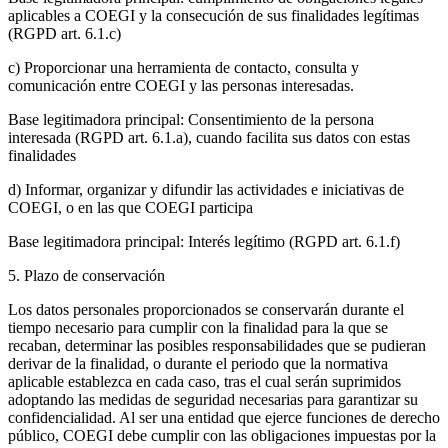
aplicables a COEGI y la consecución de sus finalidades legítimas
(RGPD art. 6.1.c)
c) Proporcionar una herramienta de contacto, consulta y
comunicación entre COEGI y las personas interesadas.
Base legitimadora principal: Consentimiento de la persona
interesada (RGPD art. 6.1.a), cuando facilita sus datos con estas
finalidades
d) Informar, organizar y difundir las actividades e iniciativas de
COEGI, o en las que COEGI participa
Base legitimadora principal: Interés legítimo (RGPD art. 6.1.f)
5. Plazo de conservación
Los datos personales proporcionados se conservarán durante el
tiempo necesario para cumplir con la finalidad para la que se
recaban, determinar las posibles responsabilidades que se pudieran
derivar de la finalidad, o durante el periodo que la normativa
aplicable establezca en cada caso, tras el cual serán suprimidos
adoptando las medidas de seguridad necesarias para garantizar su
confidencialidad. Al ser una entidad que ejerce funciones de derecho
público, COEGI debe cumplir con las obligaciones impuestas por la