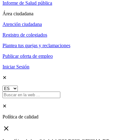
Informe de Salud pública
Área ciudadana
Atención ciudadana
Registro de colegiados
Plantea tus quejas y reclamaciones
Publicar oferta de empleo
Iniciar Sesión
✕
✕
Política de calidad
close