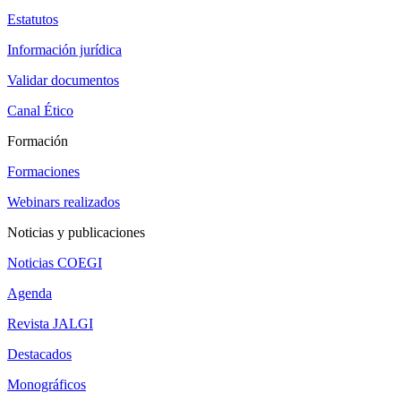
Estatutos
Información jurídica
Validar documentos
Canal Ético
Formación
Formaciones
Webinars realizados
Noticias y publicaciones
Noticias COEGI
Agenda
Revista JALGI
Destacados
Monográficos