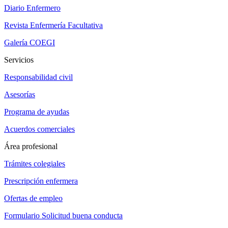
Diario Enfermero
Revista Enfermería Facultativa
Galería COEGI
Servicios
Responsabilidad civil
Asesorías
Programa de ayudas
Acuerdos comerciales
Área profesional
Trámites colegiales
Prescripción enfermera
Ofertas de empleo
Formulario Solicitud buena conducta