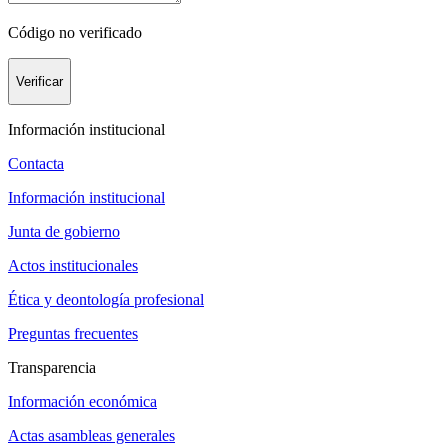
Código no verificado
Verificar
Información institucional
Contacta
Información institucional
Junta de gobierno
Actos institucionales
Ética y deontología profesional
Preguntas frecuentes
Transparencia
Información económica
Actas asambleas generales