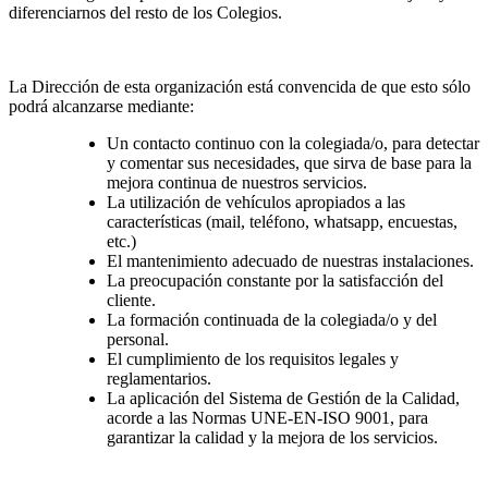
diferenciarnos del resto de los Colegios.
La Dirección de esta organización está convencida de que esto sólo
podrá alcanzarse mediante:
Un contacto continuo con la colegiada/o, para detectar
y comentar sus necesidades, que sirva de base para la
mejora continua de nuestros servicios.
La utilización de vehículos apropiados a las
características (mail, teléfono, whatsapp, encuestas,
etc.)
El mantenimiento adecuado de nuestras instalaciones.
La preocupación constante por la satisfacción del
cliente.
La formación continuada de la colegiada/o y del
personal.
El cumplimiento de los requisitos legales y
reglamentarios.
La aplicación del Sistema de Gestión de la Calidad,
acorde a las Normas UNE-EN-ISO 9001, para
garantizar la calidad y la mejora de los servicios.