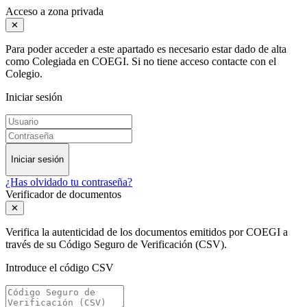
Acceso a zona privada
✕
Para poder acceder a este apartado es necesario estar dado de alta
como Colegiada en COEGI. Si no tiene acceso contacte con el
Colegio.
Iniciar sesión
Iniciar sesión
¿Has olvidado tu contraseña?
Verificador de documentos
✕
Verifica la autenticidad de los documentos emitidos por COEGI a
través de su Código Seguro de Verificación (CSV).
Introduce el código CSV