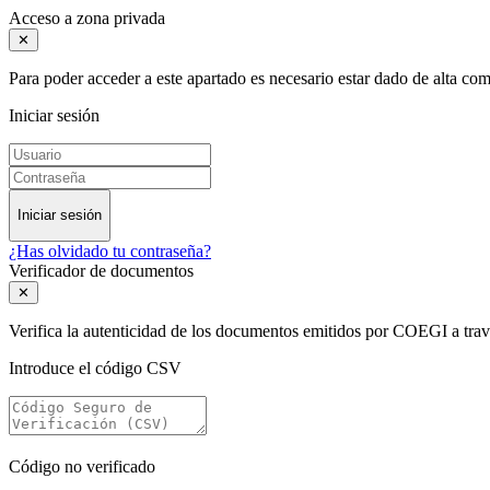
Acceso a zona privada
✕
Para poder acceder a este apartado es necesario estar dado de alta c
Iniciar sesión
Iniciar sesión
¿Has olvidado tu contraseña?
Verificador de documentos
✕
Verifica la autenticidad de los documentos emitidos por COEGI a tra
Introduce el código CSV
Código no verificado