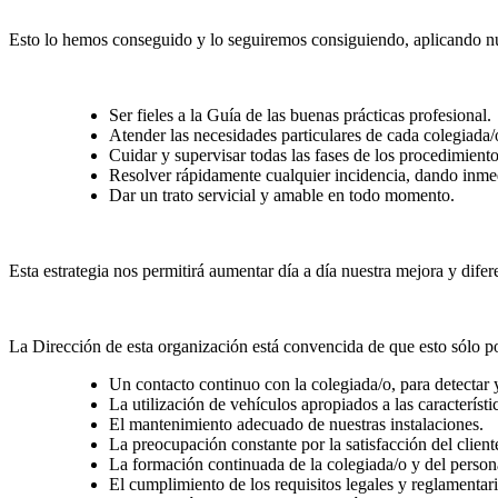
Esto lo hemos conseguido y lo seguiremos consiguiendo, aplicando nues
Ser fieles a la Guía de las buenas prácticas profesional.
Atender las necesidades particulares de cada colegiada
Cuidar y supervisar todas las fases de los procedimient
Resolver rápidamente cualquier incidencia, dando inmed
Dar un trato servicial y amable en todo momento.
Esta estrategia nos permitirá aumentar día a día nuestra mejora y difer
La Dirección de esta organización está convencida de que esto sólo p
Un contacto continuo con la colegiada/o, para detectar 
La utilización de vehículos apropiados a las característi
El mantenimiento adecuado de nuestras instalaciones.
La preocupación constante por la satisfacción del client
La formación continuada de la colegiada/o y del person
El cumplimiento de los requisitos legales y reglamentari