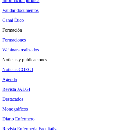
Información jurídica
Validar documentos
Canal Ético
Formación
Formaciones
Webinars realizados
Noticias y publicaciones
Noticias COEGI
Agenda
Revista JALGI
Destacados
Monográficos
Diario Enfermero
Revista Enfermería Facultativa