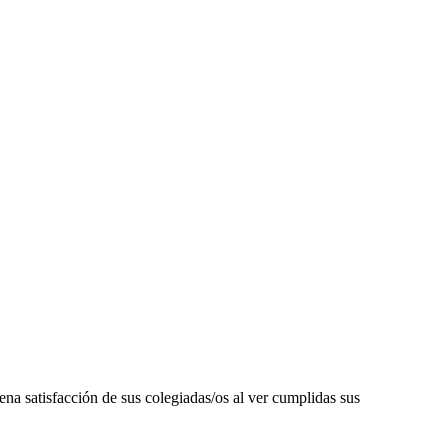
atisfacción de sus colegiadas/os al ver cumplidas sus