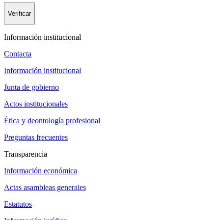
Verificar
Información institucional
Contacta
Información institucional
Junta de gobierno
Actos institucionales
Ética y deontología profesional
Preguntas frecuentes
Transparencia
Información económica
Actas asambleas generales
Estatutos