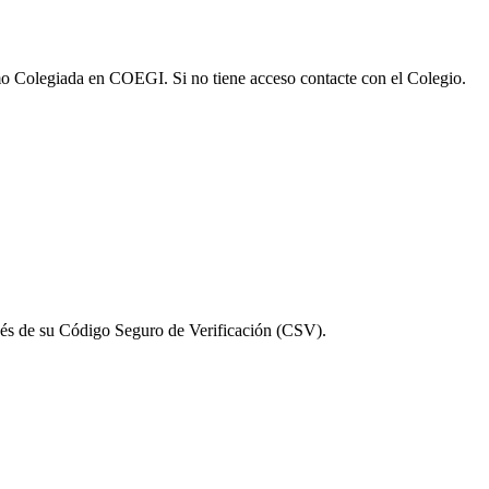
omo Colegiada en COEGI. Si no tiene acceso contacte con el Colegio.
vés de su Código Seguro de Verificación (CSV).