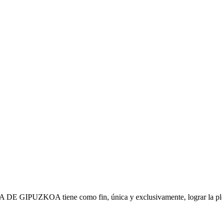
IPUZKOA tiene como fin, única y exclusivamente, lograr la plena s