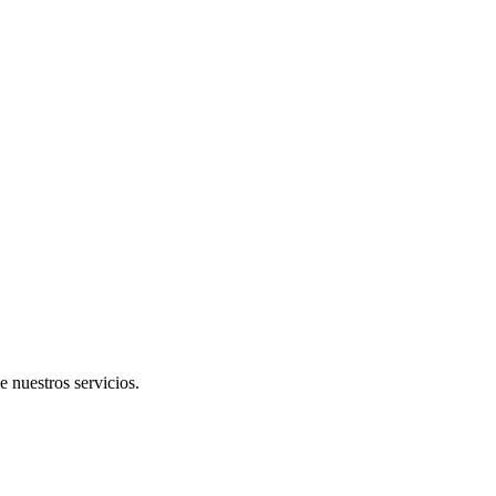
e nuestros servicios.