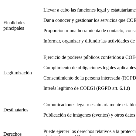
Llevar a cabo las funciones legal y estatutariame
Dar a conocer y gestionar los servicios que COEG
Finalidades
principales
Proporcionar una herramienta de contacto, cons
Informar, organizar y difundir las actividades 
Ejercicio de poderes públicos conferidos a COE
Cumplimiento de obligaciones legales aplicabl
Legitimización
Consentimiento de la persona interesada (RGPD 
Interés legítimo de COEGI (RGPD art. 6.1.f)
Comunicaciones legal o estatutariamente estable
Destinatarios
Publicación de imágenes (eventos) y otros datos
Puede ejercer los derechos relativos a la prote
Derechos