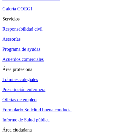
Galería COEGI
Servicios
Responsabilidad civil
Asesorías
Programa de ayudas
Acuerdos comerciales
Área profesional
Trámites colegiales
Prescripción enfermera
Ofertas de empleo
Formulario Solicitud buena conducta
Informe de Salud pública
Área ciudadana