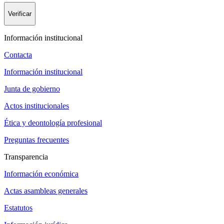
Verificar
Información institucional
Contacta
Información institucional
Junta de gobierno
Actos institucionales
Ética y deontología profesional
Preguntas frecuentes
Transparencia
Información económica
Actas asambleas generales
Estatutos