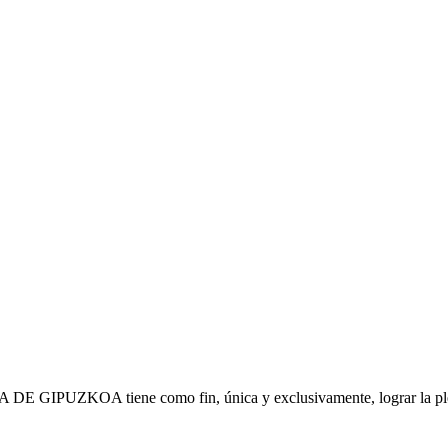
IPUZKOA tiene como fin, única y exclusivamente, lograr la plena s