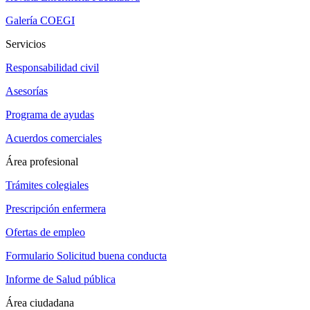
Galería COEGI
Servicios
Responsabilidad civil
Asesorías
Programa de ayudas
Acuerdos comerciales
Área profesional
Trámites colegiales
Prescripción enfermera
Ofertas de empleo
Formulario Solicitud buena conducta
Informe de Salud pública
Área ciudadana