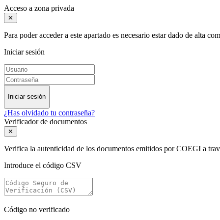
Acceso a zona privada
✕
Para poder acceder a este apartado es necesario estar dado de alta c
Iniciar sesión
Iniciar sesión
¿Has olvidado tu contraseña?
Verificador de documentos
✕
Verifica la autenticidad de los documentos emitidos por COEGI a tra
Introduce el código CSV
Código no verificado