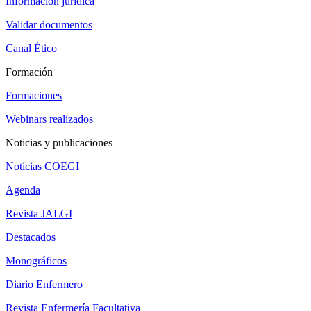
Información jurídica
Validar documentos
Canal Ético
Formación
Formaciones
Webinars realizados
Noticias y publicaciones
Noticias COEGI
Agenda
Revista JALGI
Destacados
Monográficos
Diario Enfermero
Revista Enfermería Facultativa