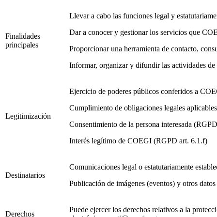
Llevar a cabo las funciones legal y estatutariame
Dar a conocer y gestionar los servicios que COEG
Finalidades
principales
Proporcionar una herramienta de contacto, cons
Informar, organizar y difundir las actividades 
Ejercicio de poderes públicos conferidos a COE
Cumplimiento de obligaciones legales aplicabl
Legitimización
Consentimiento de la persona interesada (RGPD 
Interés legítimo de COEGI (RGPD art. 6.1.f)
Comunicaciones legal o estatutariamente estable
Destinatarios
Publicación de imágenes (eventos) y otros datos
Puede ejercer los derechos relativos a la prote
Derechos