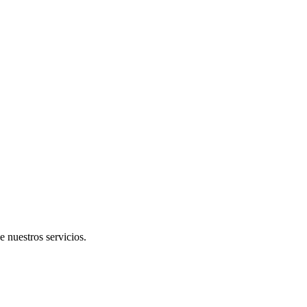
e nuestros servicios.