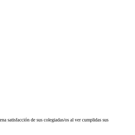
atisfacción de sus colegiadas/os al ver cumplidas sus