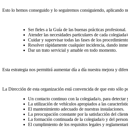
Esto lo hemos conseguido y lo seguiremos consiguiendo, aplicando nues
Ser fieles a la Guía de las buenas prácticas profesional.
Atender las necesidades particulares de cada colegiada
Cuidar y supervisar todas las fases de los procedimient
Resolver rápidamente cualquier incidencia, dando inmed
Dar un trato servicial y amable en todo momento.
Esta estrategia nos permitirá aumentar día a día nuestra mejora y difer
La Dirección de esta organización está convencida de que esto sólo p
Un contacto continuo con la colegiada/o, para detectar 
La utilización de vehículos apropiados a las característi
El mantenimiento adecuado de nuestras instalaciones.
La preocupación constante por la satisfacción del client
La formación continuada de la colegiada/o y del person
El cumplimiento de los requisitos legales y reglamentari