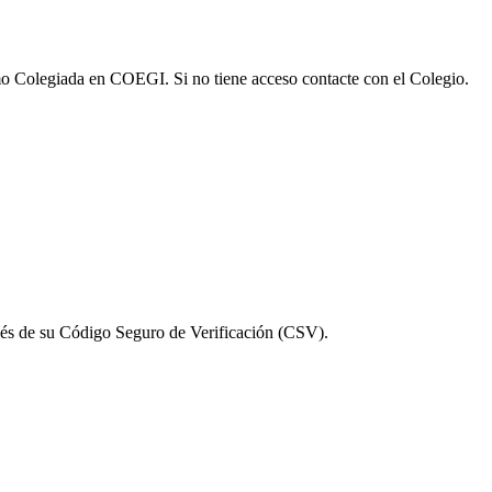
omo Colegiada en COEGI. Si no tiene acceso contacte con el Colegio.
vés de su Código Seguro de Verificación (CSV).