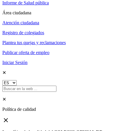
Informe de Salud pública
Área ciudadana
Atención ciudadana
Registro de colegiados
Plantea tus quejas y reclamaciones
Publicar oferta de empleo
Iniciar Sesión
✕
✕
Política de calidad
close