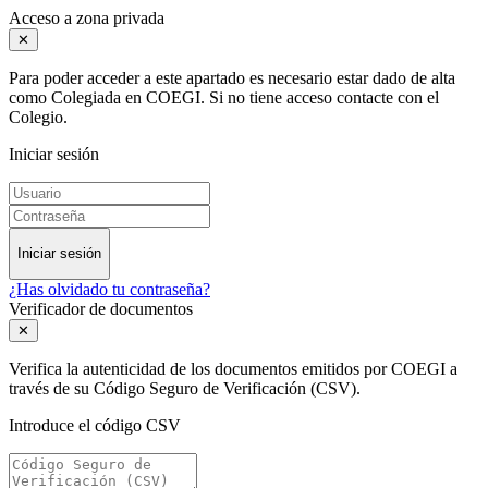
Acceso a zona privada
✕
Para poder acceder a este apartado es necesario estar dado de alta
como Colegiada en COEGI. Si no tiene acceso contacte con el
Colegio.
Iniciar sesión
Iniciar sesión
¿Has olvidado tu contraseña?
Verificador de documentos
✕
Verifica la autenticidad de los documentos emitidos por COEGI a
través de su Código Seguro de Verificación (CSV).
Introduce el código CSV