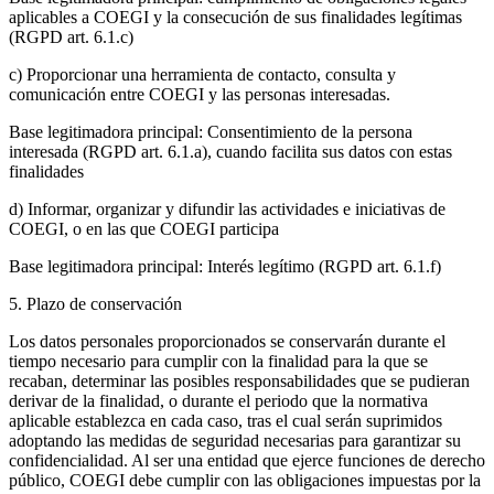
aplicables a COEGI y la consecución de sus finalidades legítimas
(RGPD art. 6.1.c)
c) Proporcionar una herramienta de contacto, consulta y
comunicación entre COEGI y las personas interesadas.
Base legitimadora principal: Consentimiento de la persona
interesada (RGPD art. 6.1.a), cuando facilita sus datos con estas
finalidades
d) Informar, organizar y difundir las actividades e iniciativas de
COEGI, o en las que COEGI participa
Base legitimadora principal: Interés legítimo (RGPD art. 6.1.f)
5. Plazo de conservación
Los datos personales proporcionados se conservarán durante el
tiempo necesario para cumplir con la finalidad para la que se
recaban, determinar las posibles responsabilidades que se pudieran
derivar de la finalidad, o durante el periodo que la normativa
aplicable establezca en cada caso, tras el cual serán suprimidos
adoptando las medidas de seguridad necesarias para garantizar su
confidencialidad. Al ser una entidad que ejerce funciones de derecho
público, COEGI debe cumplir con las obligaciones impuestas por la