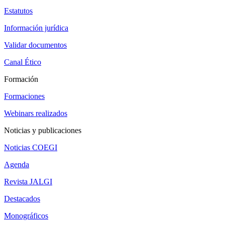
Estatutos
Información jurídica
Validar documentos
Canal Ético
Formación
Formaciones
Webinars realizados
Noticias y publicaciones
Noticias COEGI
Agenda
Revista JALGI
Destacados
Monográficos