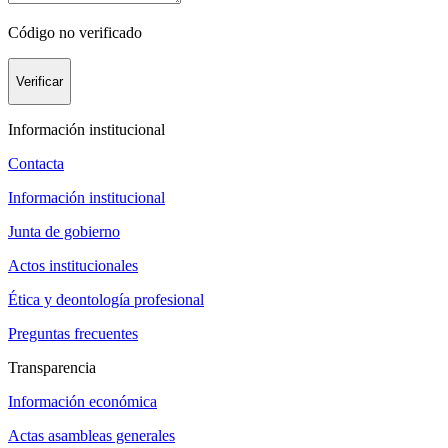
Código no verificado
Verificar
Información institucional
Contacta
Información institucional
Junta de gobierno
Actos institucionales
Ética y deontología profesional
Preguntas frecuentes
Transparencia
Información económica
Actas asambleas generales