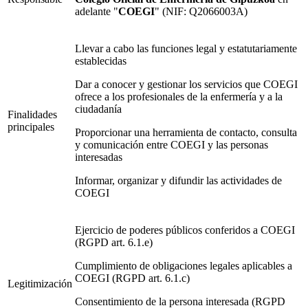
adelante "
COEGI
" (NIF: Q2066003A)
Llevar a cabo las funciones legal y estatutariamente
establecidas
Dar a conocer y gestionar los servicios que COEGI
ofrece a los profesionales de la enfermería y a la
ciudadanía
Finalidades
principales
Proporcionar una herramienta de contacto, consulta
y comunicación entre COEGI y las personas
interesadas
Informar, organizar y difundir las actividades de
COEGI
Ejercicio de poderes públicos conferidos a COEGI
(RGPD art. 6.1.e)
Cumplimiento de obligaciones legales aplicables a
COEGI (RGPD art. 6.1.c)
Legitimización
Consentimiento de la persona interesada (RGPD