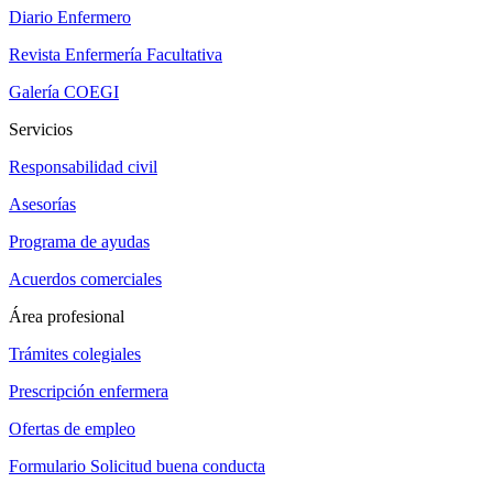
Diario Enfermero
Revista Enfermería Facultativa
Galería COEGI
Servicios
Responsabilidad civil
Asesorías
Programa de ayudas
Acuerdos comerciales
Área profesional
Trámites colegiales
Prescripción enfermera
Ofertas de empleo
Formulario Solicitud buena conducta