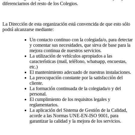
diferenciarnos del resto de los Colegios.
La Dirección de esta organización está convencida de que esto sólo
podrá alcanzarse mediante:
Un contacto continuo con la colegiada/o, para detectar
y comentar sus necesidades, que sirva de base para la
mejora continua de nuestros servicios.
La utilización de vehículos apropiados a las
características (mail, teléfono, whatsapp, encuestas,
etc.)
El mantenimiento adecuado de nuestras instalaciones.
La preocupación constante por la satisfacción del
cliente.
La formación continuada de la colegiada/o y del
personal.
El cumplimiento de los requisitos legales y
reglamentarios.
La aplicación del Sistema de Gestión de la Calidad,
acorde a las Normas UNE-EN-ISO 9001, para
garantizar la calidad y la mejora de los servicios.