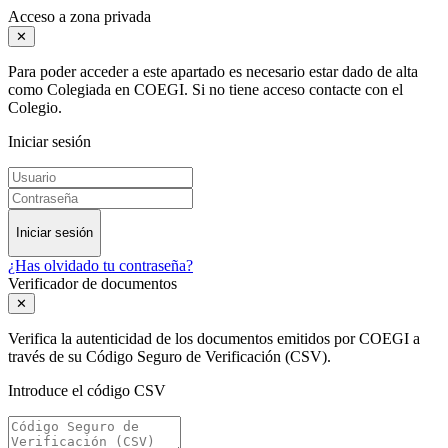
Acceso a zona privada
✕
Para poder acceder a este apartado es necesario estar dado de alta
como Colegiada en COEGI. Si no tiene acceso contacte con el
Colegio.
Iniciar sesión
Iniciar sesión
¿Has olvidado tu contraseña?
Verificador de documentos
✕
Verifica la autenticidad de los documentos emitidos por COEGI a
través de su Código Seguro de Verificación (CSV).
Introduce el código CSV