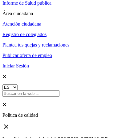
Informe de Salud pública
Área ciudadana
Atención ciudadana
Registro de colegiados
Plantea tus quejas y reclamaciones
Publicar oferta de empleo
Iniciar Sesión
✕
✕
Política de calidad
close