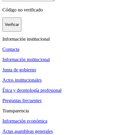
Código no verificado
Verificar
Información institucional
Contacta
Información institucional
Junta de gobierno
Actos institucionales
Ética y deontología profesional
Preguntas frecuentes
Transparencia
Información económica
Actas asambleas generales