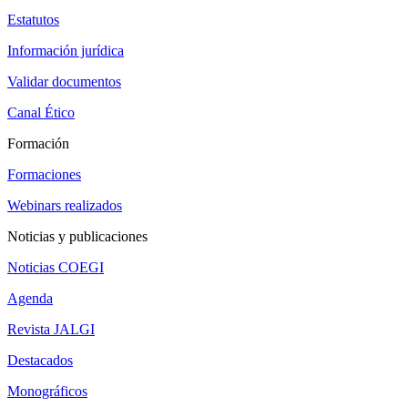
Estatutos
Información jurídica
Validar documentos
Canal Ético
Formación
Formaciones
Webinars realizados
Noticias y publicaciones
Noticias COEGI
Agenda
Revista JALGI
Destacados
Monográficos