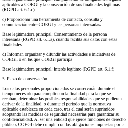
aplicables a COEGI y la consecución de sus finalidades legítimas
(RGPD art. 6.1.c)
c) Proporcionar una herramienta de contacto, consulta y
comunicación entre COEGI y las personas interesadas.
Base legitimadora principal: Consentimiento de la persona
interesada (RGPD art. 6.1.a), cuando facilita sus datos con estas
finalidades
d) Informar, organizar y difundir las actividades e iniciativas de
COEGI, o en las que COEGI participa
Base legitimadora principal: Interés legítimo (RGPD art. 6.1.f)
5. Plazo de conservación
Los datos personales proporcionados se conservarán durante el
tiempo necesario para cumplir con la finalidad para la que se
recaban, determinar las posibles responsabilidades que se pudieran
derivar de la finalidad, o durante el periodo que la normativa
aplicable establezca en cada caso, tras el cual serán suprimidos
adoptando las medidas de seguridad necesarias para garantizar su
confidencialidad. Al ser una entidad que ejerce funciones de derecho
público, COEGI debe cumplir con las obligaciones impuestas por la