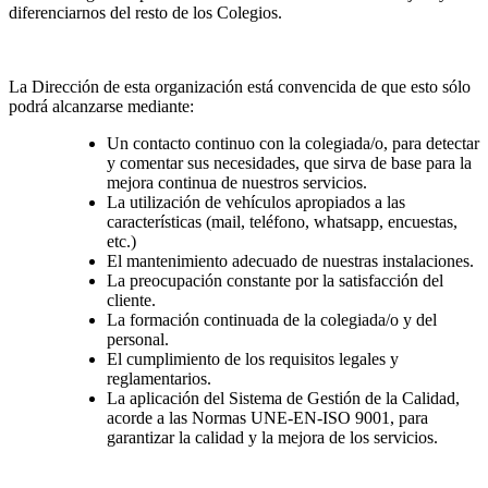
diferenciarnos del resto de los Colegios.
La Dirección de esta organización está convencida de que esto sólo
podrá alcanzarse mediante:
Un contacto continuo con la colegiada/o, para detectar
y comentar sus necesidades, que sirva de base para la
mejora continua de nuestros servicios.
La utilización de vehículos apropiados a las
características (mail, teléfono, whatsapp, encuestas,
etc.)
El mantenimiento adecuado de nuestras instalaciones.
La preocupación constante por la satisfacción del
cliente.
La formación continuada de la colegiada/o y del
personal.
El cumplimiento de los requisitos legales y
reglamentarios.
La aplicación del Sistema de Gestión de la Calidad,
acorde a las Normas UNE-EN-ISO 9001, para
garantizar la calidad y la mejora de los servicios.