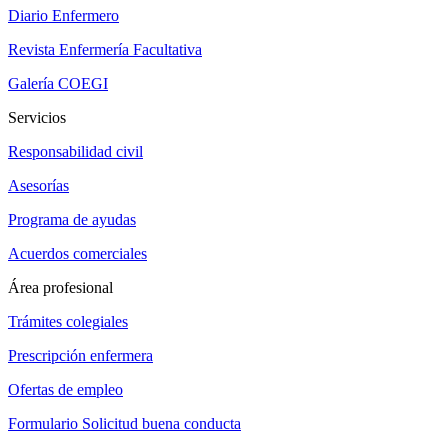
Diario Enfermero
Revista Enfermería Facultativa
Galería COEGI
Servicios
Responsabilidad civil
Asesorías
Programa de ayudas
Acuerdos comerciales
Área profesional
Trámites colegiales
Prescripción enfermera
Ofertas de empleo
Formulario Solicitud buena conducta