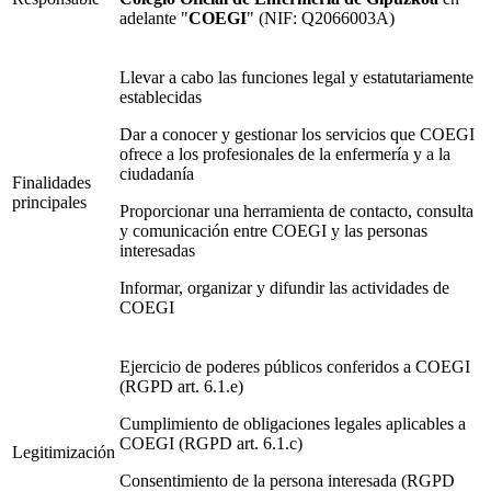
adelante "
COEGI
" (NIF: Q2066003A)
Llevar a cabo las funciones legal y estatutariamente
establecidas
Dar a conocer y gestionar los servicios que COEGI
ofrece a los profesionales de la enfermería y a la
ciudadanía
Finalidades
principales
Proporcionar una herramienta de contacto, consulta
y comunicación entre COEGI y las personas
interesadas
Informar, organizar y difundir las actividades de
COEGI
Ejercicio de poderes públicos conferidos a COEGI
(RGPD art. 6.1.e)
Cumplimiento de obligaciones legales aplicables a
COEGI (RGPD art. 6.1.c)
Legitimización
Consentimiento de la persona interesada (RGPD