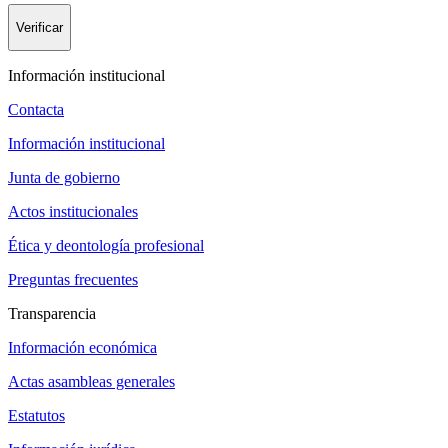
Verificar
Información institucional
Contacta
Información institucional
Junta de gobierno
Actos institucionales
Ética y deontología profesional
Preguntas frecuentes
Transparencia
Información económica
Actas asambleas generales
Estatutos