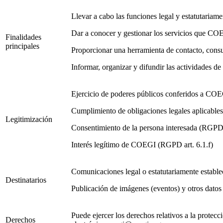
Llevar a cabo las funciones legal y estatutariame
Dar a conocer y gestionar los servicios que COEG
Finalidades
principales
Proporcionar una herramienta de contacto, cons
Informar, organizar y difundir las actividades 
Ejercicio de poderes públicos conferidos a COE
Cumplimiento de obligaciones legales aplicabl
Legitimización
Consentimiento de la persona interesada (RGPD 
Interés legítimo de COEGI (RGPD art. 6.1.f)
Comunicaciones legal o estatutariamente estable
Destinatarios
Publicación de imágenes (eventos) y otros datos
Puede ejercer los derechos relativos a la prote
Derechos