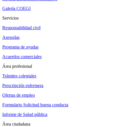
Galería COEGI
Servicios
Responsabilidad civil
Asesorías
Programa de ayudas
Acuerdos comerciales
Área profesional
Trámites colegiales
Prescripción enfermera
Ofertas de empleo
Formulario Solicitud buena conducta
Informe de Salud pública
Área ciudadana