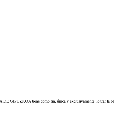
IPUZKOA tiene como fin, única y exclusivamente, lograr la plena s