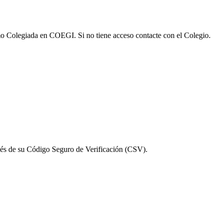
omo Colegiada en COEGI. Si no tiene acceso contacte con el Colegio.
vés de su Código Seguro de Verificación (CSV).