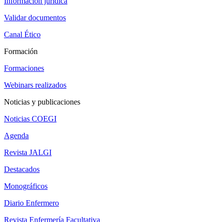
Información jurídica
Validar documentos
Canal Ético
Formación
Formaciones
Webinars realizados
Noticias y publicaciones
Noticias COEGI
Agenda
Revista JALGI
Destacados
Monográficos
Diario Enfermero
Revista Enfermería Facultativa