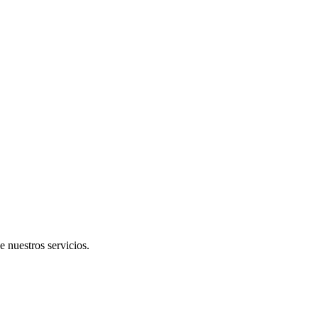
e nuestros servicios.