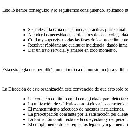
Esto lo hemos conseguido y lo seguiremos consiguiendo, aplicando nues
Ser fieles a la Guía de las buenas prácticas profesional.
Atender las necesidades particulares de cada colegiada
Cuidar y supervisar todas las fases de los procedimient
Resolver rápidamente cualquier incidencia, dando inmed
Dar un trato servicial y amable en todo momento.
Esta estrategia nos permitirá aumentar día a día nuestra mejora y difer
La Dirección de esta organización está convencida de que esto sólo p
Un contacto continuo con la colegiada/o, para detectar 
La utilización de vehículos apropiados a las característi
El mantenimiento adecuado de nuestras instalaciones.
La preocupación constante por la satisfacción del client
La formación continuada de la colegiada/o y del person
El cumplimiento de los requisitos legales y reglamentari