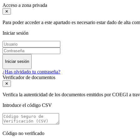
Acceso a zona privada
✕
Para poder acceder a este apartado es necesario estar dado de alta c
Iniciar sesión
Iniciar sesión
¿Has olvidado tu contraseña?
Verificador de documentos
✕
Verifica la autenticidad de los documentos emitidos por COEGI a tra
Introduce el código CSV
Código no verificado