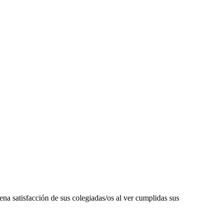
atisfacción de sus colegiadas/os al ver cumplidas sus